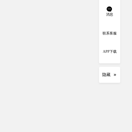
消息
联系客服
APP下载
隐藏