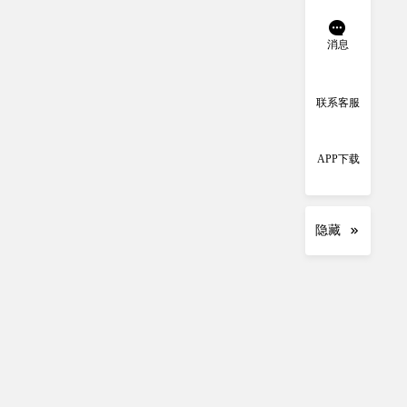
消息
联系客服
APP下载
隐藏