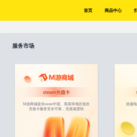
首页
商品中心
服务市场
M游商城提供steam中国、美国等地区低价
游盛电
充值卡服务安全可靠，充值速度快