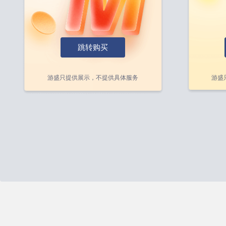
跳转购买
游盛只提供展示，不提供具体服务
游盛